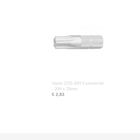
Hazet 2225-20H 5-sterren-bit
- 20H x 25mm
€ 2,83