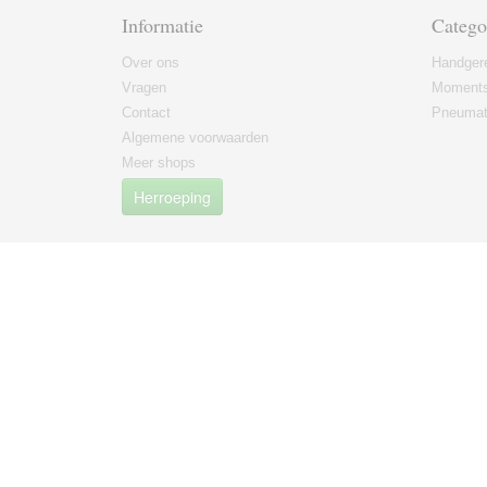
Informatie
Catego
Over ons
Handger
Vragen
Moments
Contact
Pneumat
Algemene voorwaarden
Meer shops
Herroeping