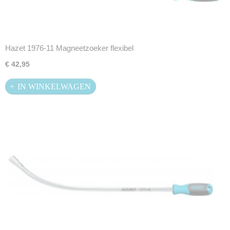
Hazet 1976-11 Magneetzoeker flexibel
€ 42,95
IN WINKELWAGEN