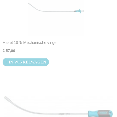
Hazet 1975 Mechanische vinger
€ 57,06
IN WINKELWAGEN