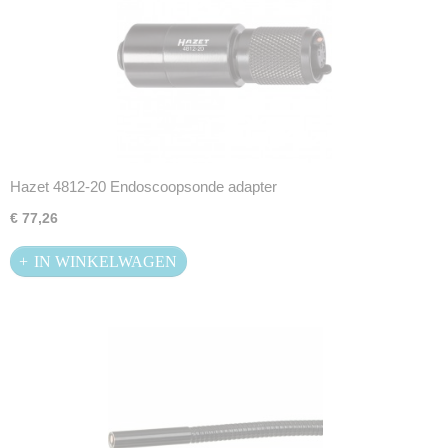
Hazet 4812-20 Endoscoopsonde adapter
€ 77,26
IN WINKELWAGEN