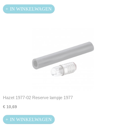
IN WINKELWAGEN
Hazet 1977-02 Reserve lampje 1977
€ 10,69
IN WINKELWAGEN