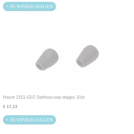
IN WINKELWAGEN
Hazet 2151-02/2 Stethoscoop dopjes 10st
€ 17,13
IN WINKELWAGEN