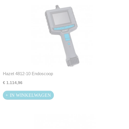
Hazet 4812-10 Endoscoop
€ 1.114,96
IN WINKELWAGEN