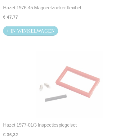
Hazet 1976-45 Magneetzoeker flexibel
€ 47,77
IN WINKELWAGEN
Hazet 1977-01/3 Inspectiespiegelset
€ 36,32