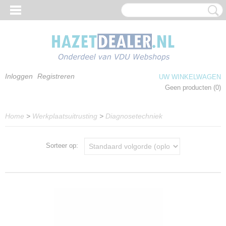
Inloggen
Registreren
UW WINKELWAGEN
Geen producten
(0)
Home
>
Werkplaatsuitrusting
>
Diagnosetechniek
Sorteer op: