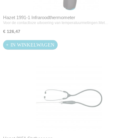
Hazet 1991-1 Infraroodthermometer
Voor de contactloze uitvoering van temperatuurmetingen.Met…
€ 126,47
IN WINKELWAGEN