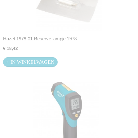
Hazet 1978-01 Reserve lampje 1978
€ 18,42
IN WINKELWAGEN