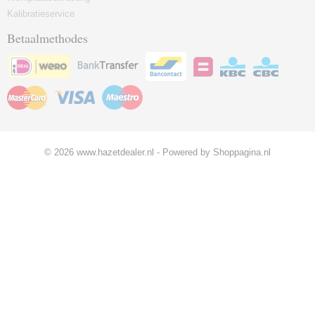
Kalibratieservice
Betaalmethodes
© 2026 www.hazetdealer.nl - Powered by Shoppagina.nl