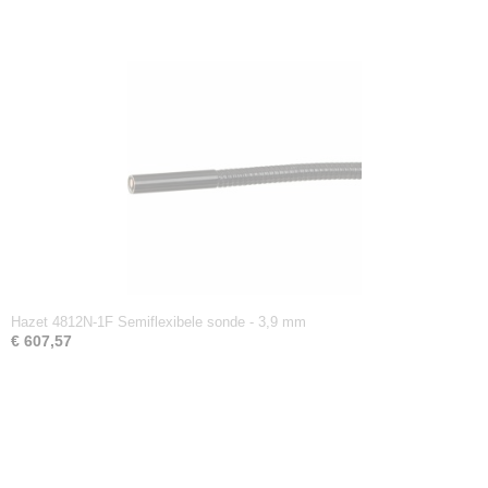
Hazet 4812N-1F Semiflexibele sonde - 3,9 mm
€ 607,57