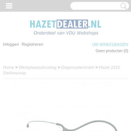
Inloggen
Registreren
UW WINKELWAGEN
Geen producten
(0)
Home
>
Werkplaatsuitrusting
>
Diagnosetechniek
>
Hazet 2151
Stethoscoop