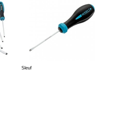
Sleuf