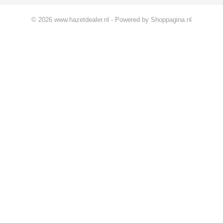
© 2026 www.hazetdealer.nl - Powered by Shoppagina.nl