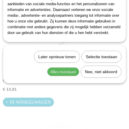
aanbieden van sociale media-functies en het personaliseren van
informatie en advertenties. Daarnaast verlenen we onze sociale
media-, advertentie- en analysepartners toegang tot informatie over
hoe u onze site gebruikt. Zij kunnen deze informatie gebruiken in
combinatie met andere gegevens die zij mogelijk hebben verzameld
door uw gebruik van hun diensten of die u hen hebt verstrekt.
Later opnieuw tonen
Selectie toestaan
Alles toestaan
Nee, niet akkoord
Hazet 828-7 T-greep inbus 7
€ 13,81
IN WINKELWAGEN