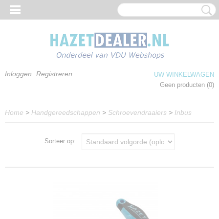
Inloggen
Registreren
UW WINKELWAGEN
Geen producten
(0)
Home
>
Handgereedschappen
>
Schroevendraaiers
>
Inbus
Sorteer op: