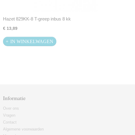
Hazet 829KK-8 T-greep inbus 8 kk
€ 13,89
IN WINKELWAGEN
Informatie
Over ons
Vragen
Contact
Algemene voorwaarden