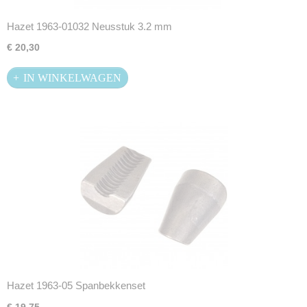
Hazet 1963-01032 Neusstuk 3.2 mm
€ 20,30
IN WINKELWAGEN
Hazet 1963-05 Spanbekkenset