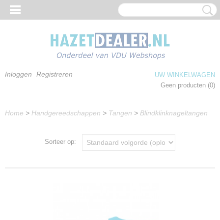
Inloggen
Registreren
UW WINKELWAGEN
Geen producten
(0)
Home
>
Handgereedschappen
>
Tangen
>
Blindklinknageltangen
Sorteer op: