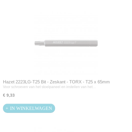
Hazet 2223LG-T25 Bit - Zeskant - TORX - T25 x 65mm
Voor schroeven van het stoelpaneel en instellen van het…
€ 9,33
IN WINKELWAGEN