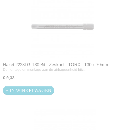
Hazet 2223LG-T30 Bit - Zeskant - TORX - T30 x 70mm
Demontage en montage aan de airbageenheid bijv.…
€ 9,33
IN WINKELWAGEN