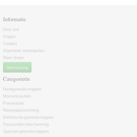
Informatie
Over ons
Vragen
Contact
Algemene voorwaarden
Meer shops
Herroeping
Categorieën
Handgereedschappen
Momentsleutels
Pneumatiek
Werkplaatsinrichting
Elektrische-gereedschappen
Persoonlijke-bescherming
Speciale-gereedschappen