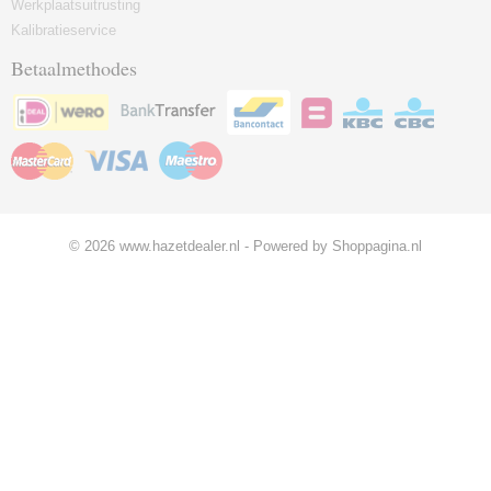
Werkplaatsuitrusting
Kalibratieservice
Betaalmethodes
© 2026 www.hazetdealer.nl - Powered by Shoppagina.nl