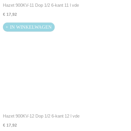
Hazet 900KV-11 Dop 1/2 6-kant 11 l vde
€ 17,92
IN WINKELWAGEN
Hazet 900KV-12 Dop 1/2 6-kant 12 l vde
€ 17,92