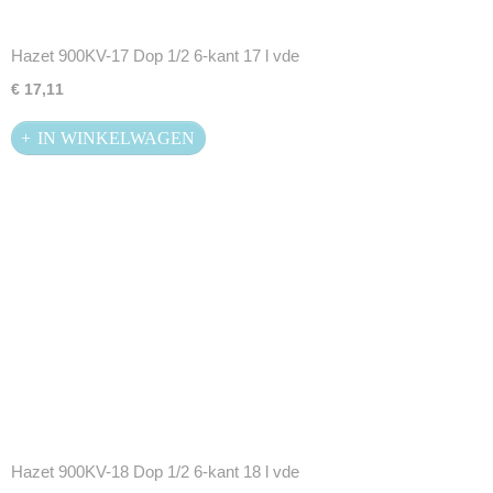
Hazet 900KV-17 Dop 1/2 6-kant 17 l vde
€ 17,11
IN WINKELWAGEN
Hazet 900KV-18 Dop 1/2 6-kant 18 l vde