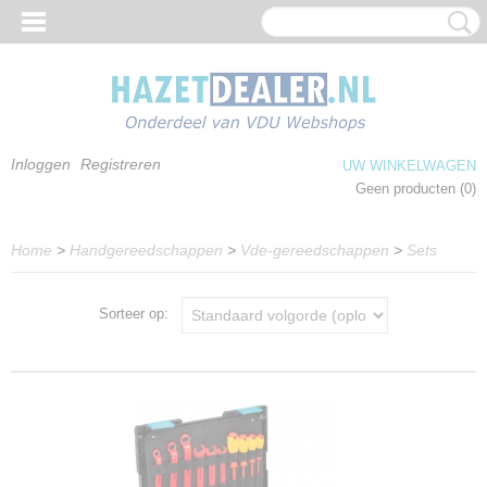
Inloggen
Registreren
UW WINKELWAGEN
Geen producten
(0)
Home
>
Handgereedschappen
>
Vde-gereedschappen
>
Sets
Sorteer op: