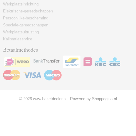
Werkplaatsinrichting
Elektrische-gereedschappen
Persoonlijke-bescherming
Speciale-gereedschappen
Werkplaatsuitrusting
Kalibratieservice
Betaalmethodes
© 2026 www.hazetdealer.nl - Powered by Shoppagina.nl