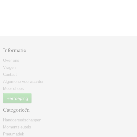
Informatie
Over ons
Vragen
Contact
Algemene voorwaarden
Meer shops
Herroeping
Categorieën
Handgereedschappen
Momentsleutels
Pneumatiek