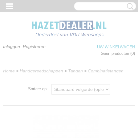
Inloggen
Registreren
UW WINKELWAGEN
Geen producten
(0)
Home
>
Handgereedschappen
>
Tangen
>
Combinatietangen
Sorteer op: