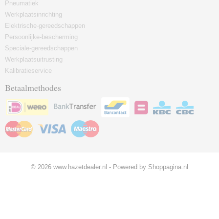
Pneumatiek
Werkplaatsinrichting
Elektrische-gereedschappen
Persoonlijke-bescherming
Speciale-gereedschappen
Werkplaatsuitrusting
Kalibratieservice
Betaalmethodes
© 2026 www.hazetdealer.nl - Powered by Shoppagina.nl