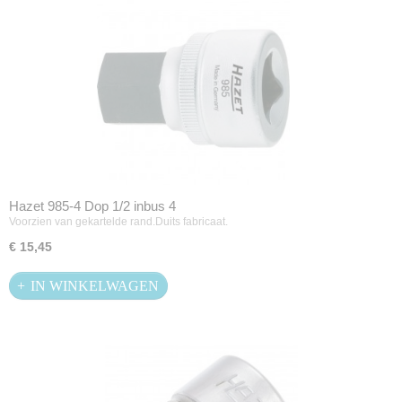
Hazet 985-4 Dop 1/2 inbus 4
Voorzien van gekartelde rand.Duits fabricaat.
€ 15,45
IN WINKELWAGEN