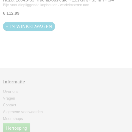
Bijv. voor diepliggende kopbouten / wartelmoeren aan…
€ 112,99
IN WINKELWAGEN
Informatie
Over ons
Vragen
Contact
Algemene voorwaarden
Meer shops
Herroeping