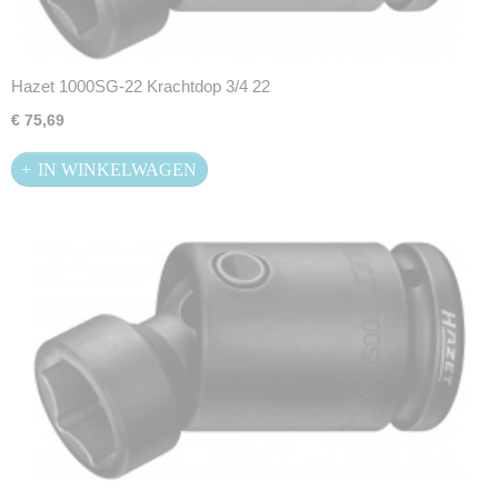
Hazet 1000SG-22 Krachtdop 3/4 22
€ 75,69
IN WINKELWAGEN