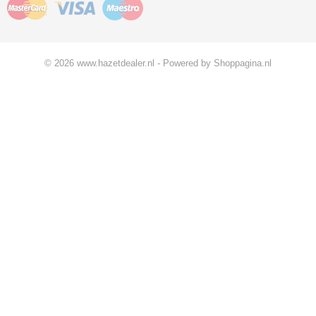
© 2026 www.hazetdealer.nl - Powered by Shoppagina.nl