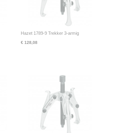
Hazet 1789-9 Trekker 3-armig
€ 128,08