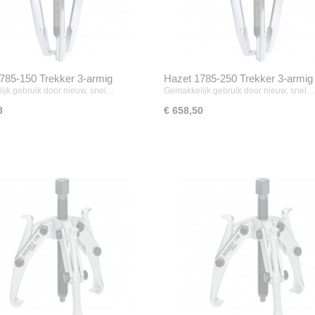
785-150 Trekker 3-armig
Hazet 1785-250 Trekker 3-armig
ijk gebruik door nieuw, snel…
Gemakkelijk gebruik door nieuw, snel…
8
€ 658,50