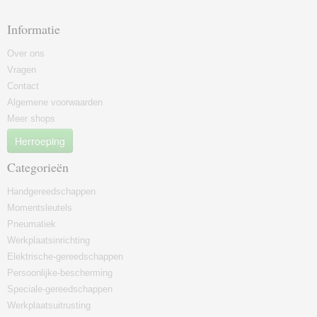
Informatie
Over ons
Vragen
Contact
Algemene voorwaarden
Meer shops
Herroeping
Categorieën
Handgereedschappen
Momentsleutels
Pneumatiek
Werkplaatsinrichting
Elektrische-gereedschappen
Persoonlijke-bescherming
Speciale-gereedschappen
Werkplaatsuitrusting