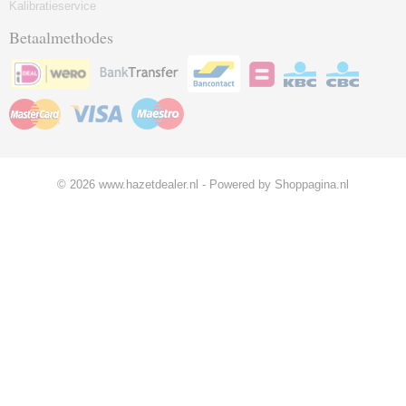
Kalibratieservice
Betaalmethodes
© 2026 www.hazetdealer.nl - Powered by Shoppagina.nl