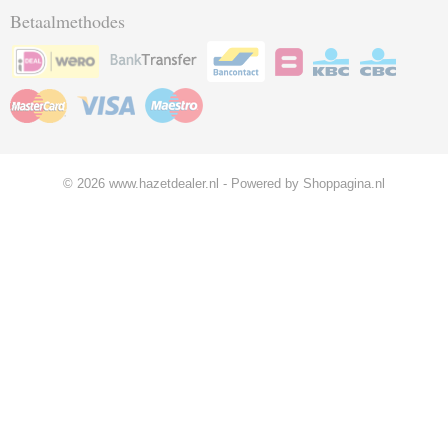
Betaalmethodes
© 2026 www.hazetdealer.nl - Powered by Shoppagina.nl