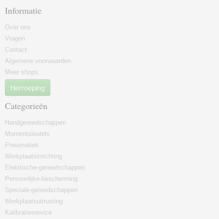
Informatie
Over ons
Vragen
Contact
Algemene voorwaarden
Meer shops
Herroeping
Categorieën
Handgereedschappen
Momentsleutels
Pneumatiek
Werkplaatsinrichting
Elektrische-gereedschappen
Persoonlijke-bescherming
Speciale-gereedschappen
Werkplaatsuitrusting
Kalibratieservice