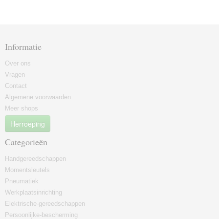
Informatie
Over ons
Vragen
Contact
Algemene voorwaarden
Meer shops
Herroeping
Categorieën
Handgereedschappen
Momentsleutels
Pneumatiek
Werkplaatsinrichting
Elektrische-gereedschappen
Persoonlijke-bescherming