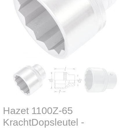
Hazet 1100Z-65
KrachtDopsleutel -