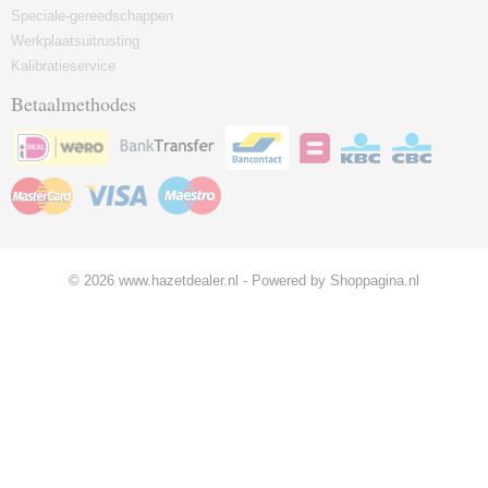
Speciale-gereedschappen
Werkplaatsuitrusting
Kalibratieservice
Betaalmethodes
© 2026 www.hazetdealer.nl - Powered by Shoppagina.nl