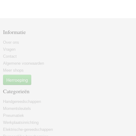
Informatie
Over ons
Vragen
Contact
Algemene voorwaarden
Meer shops
Herroeping
Categorieën
Handgereedschappen
Momentsleutels
Pneumatiek
Werkplaatsinrichting
Elektrische-gereedschappen