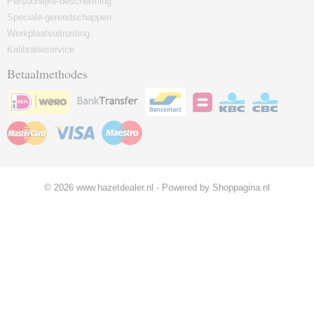
Persoonlijke-bescherming
Speciale-gereedschappen
Werkplaatsuitrusting
Kalibratieservice
Betaalmethodes
© 2026 www.hazetdealer.nl - Powered by Shoppagina.nl