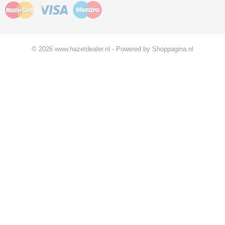
© 2026 www.hazetdealer.nl - Powered by Shoppagina.nl