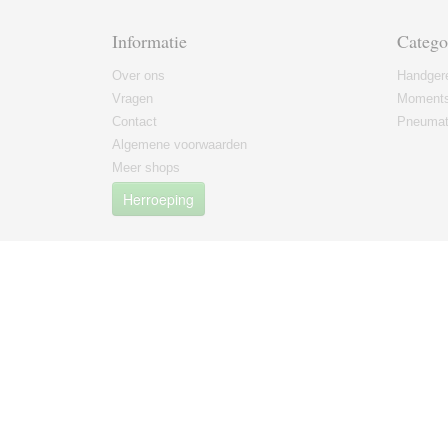
Informatie
Catego
Over ons
Handger
Vragen
Moments
Contact
Pneumat
Algemene voorwaarden
Meer shops
Herroeping