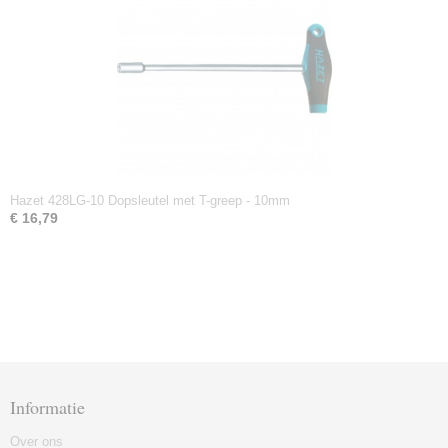
Hazet 428LG-10 Dopsleutel met T-greep - 10mm
€ 16,79
Informatie
Over ons