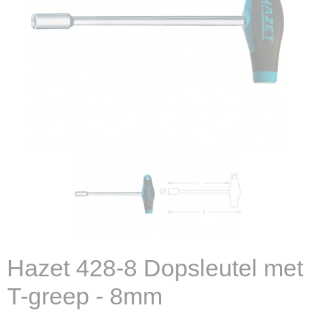
Hazet 428-8 Dopsleutel met
T-greep - 8mm