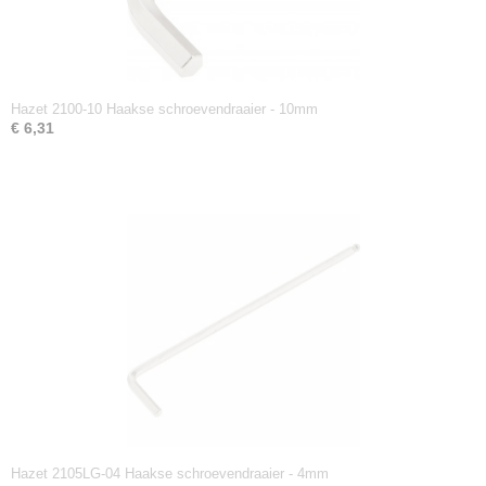
Hazet 2100-10 Haakse schroevendraaier - 10mm
€ 6,31
Hazet 2105LG-04 Haakse schroevendraaier - 4mm