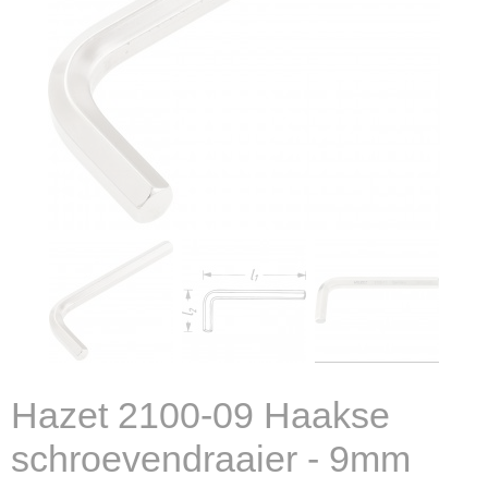
Hazet 2100-09 Haakse
schroevendraaier - 9mm