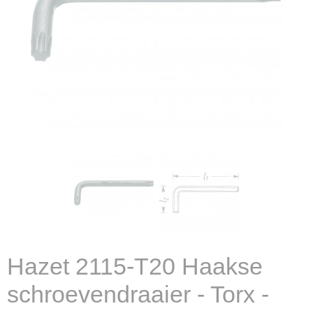
Hazet 2115-T20 Haakse
schroevendraaier - Torx -