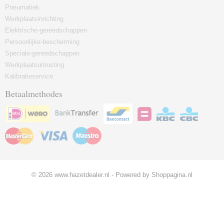
Pneumatiek
Werkplaatsinrichting
Elektrische-gereedschappen
Persoonlijke-bescherming
Speciale-gereedschappen
Werkplaatsuitrusting
Kalibratieservice
Betaalmethodes
© 2026 www.hazetdealer.nl - Powered by Shoppagina.nl