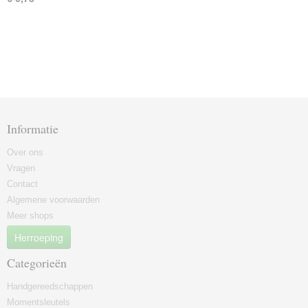
Informatie
Over ons
Vragen
Contact
Algemene voorwaarden
Meer shops
Herroeping
Categorieën
Handgereedschappen
Momentsleutels