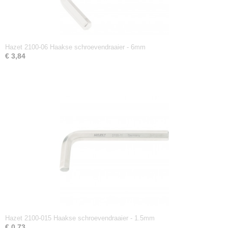
Hazet 2100-06 Haakse schroevendraaier - 6mm
€ 3,84
Hazet 2100-015 Haakse schroevendraaier - 1.5mm
€ 0,73