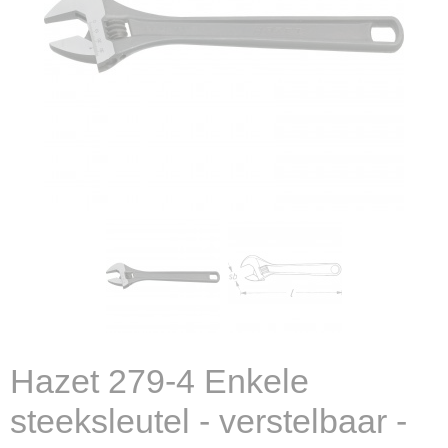
Hazet 279-4 Enkele
steeksleutel - verstelbaar -