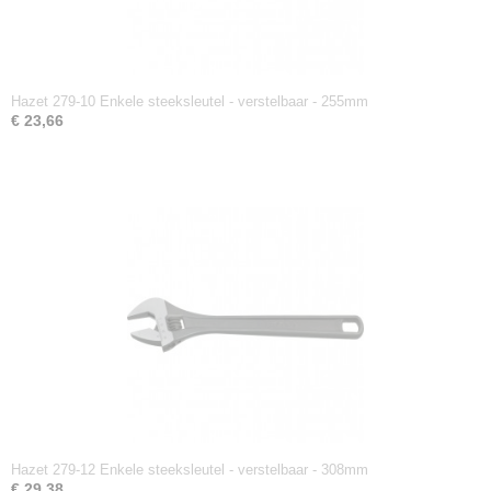
Hazet 279-10 Enkele steeksleutel - verstelbaar - 255mm
€ 23,66
Hazet 279-12 Enkele steeksleutel - verstelbaar - 308mm
€ 29,38