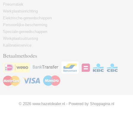
Pneumatiek
Werkplaatsinrichting
Elektrische-gereedschappen
Persoonlijke-bescherming
Speciale-gereedschappen
Werkplaatsuitrusting
Kalibratieservice
Betaalmethodes
© 2026 www.hazetdealer.nl - Powered by Shoppagina.nl