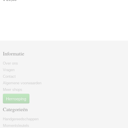
Informatie
Over ons
Vragen
Contact
Algemene voorwaarden
Meer shops
Herroeping
Categorieën
Handgereedschappen
Momentsleutels