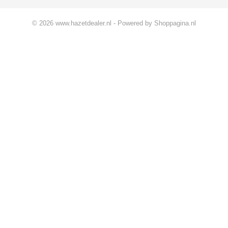
© 2026 www.hazetdealer.nl - Powered by Shoppagina.nl