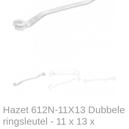
Hazet 612N-11X13 Dubbele
ringsleutel - 11 x 13 x