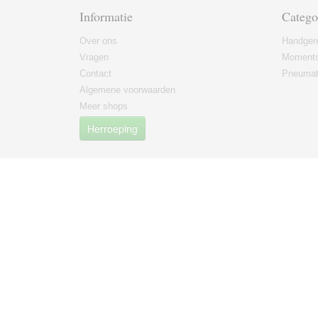
Informatie
Catego
Over ons
Handger
Vragen
Moments
Contact
Pneumat
Algemene voorwaarden
Meer shops
Herroeping