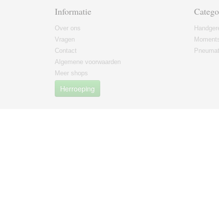
Informatie
Catego
Over ons
Handger
Vragen
Moments
Contact
Pneumat
Algemene voorwaarden
Meer shops
Herroeping