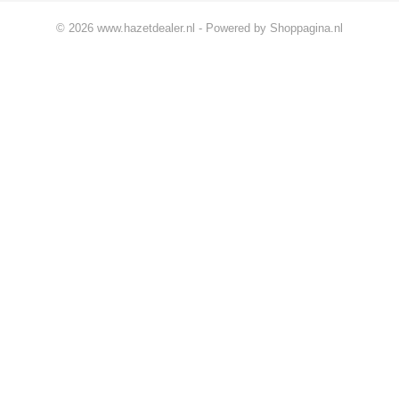
© 2026 www.hazetdealer.nl - Powered by Shoppagina.nl