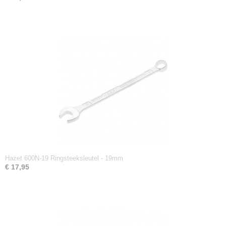
Hazet 600N-19 Ringsteeksleutel - 19mm
€ 17,95