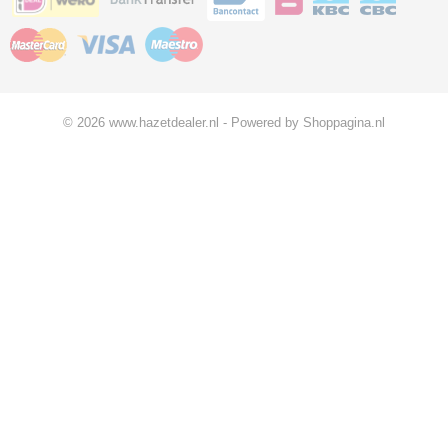
© 2026 www.hazetdealer.nl - Powered by Shoppagina.nl