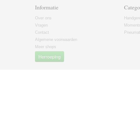
Informatie
Catego
Over ons
Handger
Vragen
Moments
Contact
Pneumat
Algemene voorwaarden
Meer shops
Herroeping