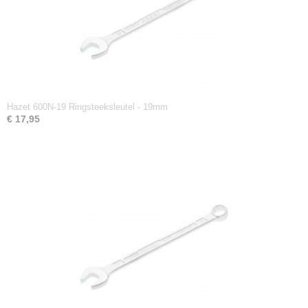
Hazet 600N-19 Ringsteeksleutel - 19mm
€ 17,95