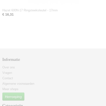
Hazet 600N-17 Ringsteeksleutel - 17mm
€ 16,31
Informatie
Over ons
Vragen
Contact
Algemene voorwaarden
Meer shops
Herroeping
Categorieën