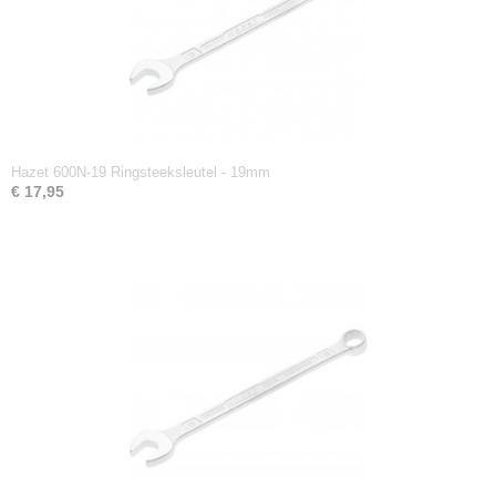
Hazet 600N-19 Ringsteeksleutel - 19mm
€ 17,95