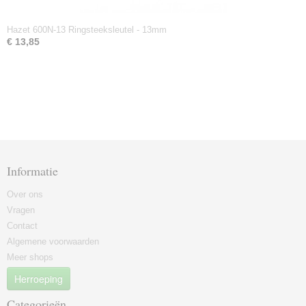
Hazet 600N-13 Ringsteeksleutel - 13mm
€ 13,85
Informatie
Over ons
Vragen
Contact
Algemene voorwaarden
Meer shops
Herroeping
Categorieën