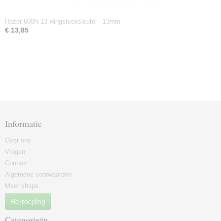
Hazet 600N-13 Ringsteeksleutel - 13mm
€ 13,85
Informatie
Over ons
Vragen
Contact
Algemene voorwaarden
Meer shops
Herroeping
Categorieën