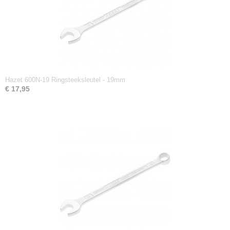
Hazet 600N-19 Ringsteeksleutel - 19mm
€ 17,95