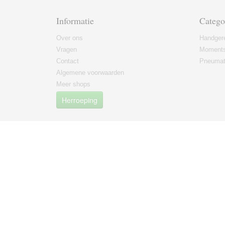
Informatie
Catego
Over ons
Handger
Vragen
Moments
Contact
Pneumat
Algemene voorwaarden
Meer shops
Herroeping