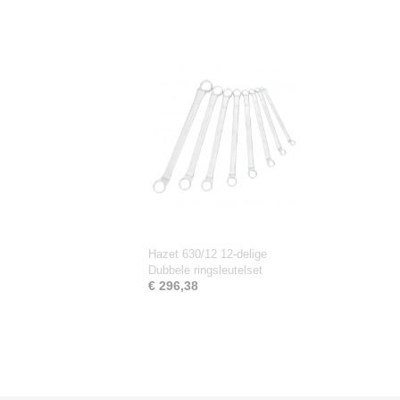
Hazet 630/12 12-delige
Dubbele ringsleutelset
€ 296,38