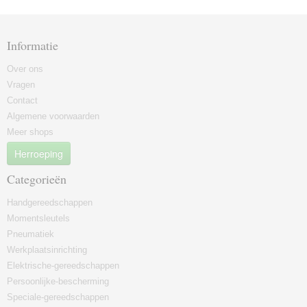
Informatie
Over ons
Vragen
Contact
Algemene voorwaarden
Meer shops
Herroeping
Categorieën
Handgereedschappen
Momentsleutels
Pneumatiek
Werkplaatsinrichting
Elektrische-gereedschappen
Persoonlijke-bescherming
Speciale-gereedschappen