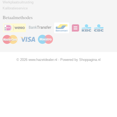
Werkplaatsuitrusting
Kalibratieservice
Betaalmethodes
© 2026 www.hazetdealer.nl - Powered by Shoppagina.nl