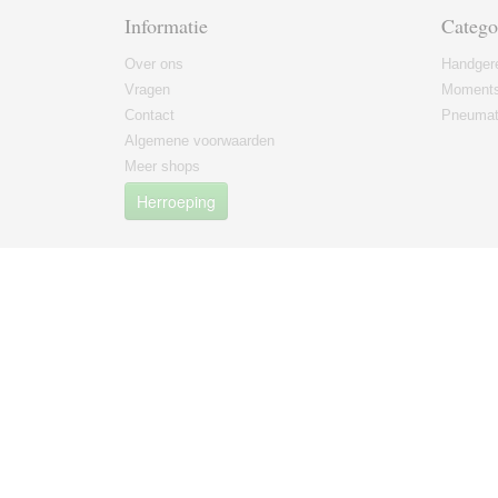
Informatie
Catego
Over ons
Handger
Vragen
Moments
Contact
Pneumat
Algemene voorwaarden
Meer shops
Herroeping