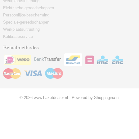
Werkplaatsinrichting
Elektrische-gereedschappen
Persoonlijke-bescherming
Speciale-gereedschappen
Werkplaatsuitrusting
Kalibratieservice
Betaalmethodes
© 2026 www.hazetdealer.nl - Powered by Shoppagina.nl