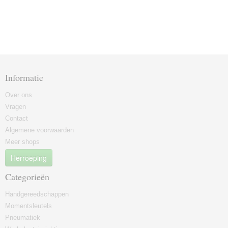
Informatie
Over ons
Vragen
Contact
Algemene voorwaarden
Meer shops
Herroeping
Categorieën
Handgereedschappen
Momentsleutels
Pneumatiek