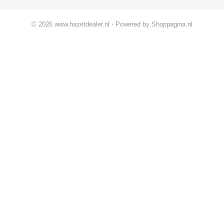
© 2026 www.hazetdealer.nl - Powered by Shoppagina.nl