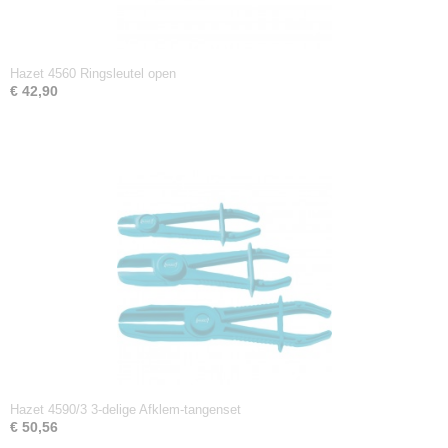
Hazet 4560 Ringsleutel open
€ 42,90
Hazet 4590/3 3-delige Afklem-tangenset
€ 50,56