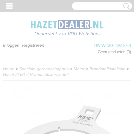
Inloggen
Registreren
UW WINKELWAGEN
Geen producten
(0)
Home
>
Speciale-gereedschappen
>
Motor
>
Brandstofinstallatie
>
Hazet 2168-2 Brandstoffiltersleutel