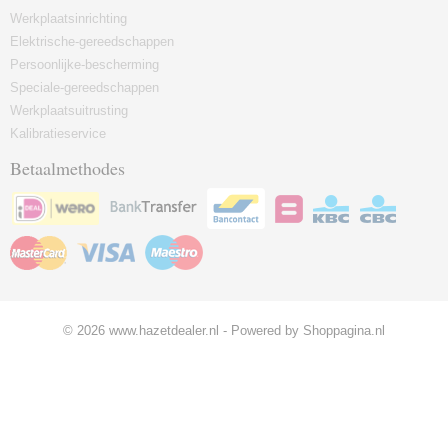
Werkplaatsinrichting
Elektrische-gereedschappen
Persoonlijke-bescherming
Speciale-gereedschappen
Werkplaatsuitrusting
Kalibratieservice
Betaalmethodes
© 2026 www.hazetdealer.nl - Powered by Shoppagina.nl