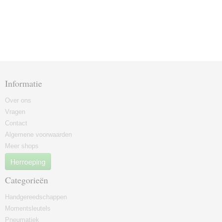
Informatie
Over ons
Vragen
Contact
Algemene voorwaarden
Meer shops
Herroeping
Categorieën
Handgereedschappen
Momentsleutels
Pneumatiek