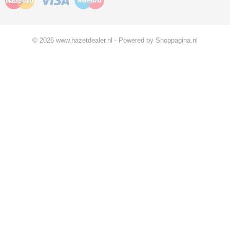
© 2026 www.hazetdealer.nl - Powered by Shoppagina.nl