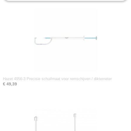
Hazet 4956-3 Precisie schuifmaat voor remschijven / diktemeter
€ 49,39