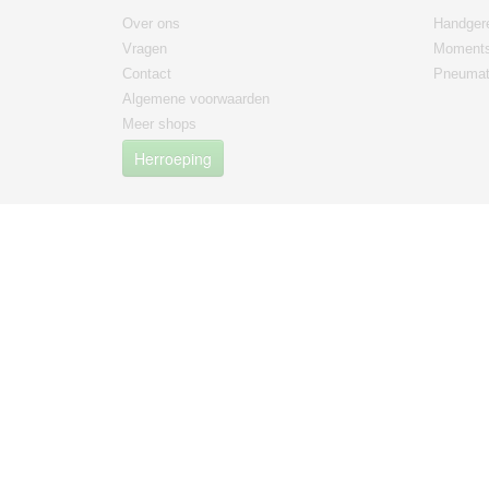
Over ons
Handger
Vragen
Moments
Contact
Pneumat
Algemene voorwaarden
Meer shops
Herroeping