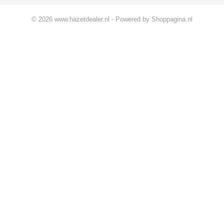
© 2026 www.hazetdealer.nl - Powered by Shoppagina.nl