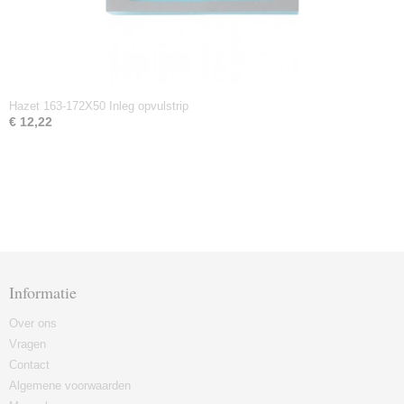
Hazet 163-172X50 Inleg opvulstrip
€ 12,22
Informatie
Over ons
Vragen
Contact
Algemene voorwaarden