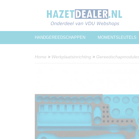
HANDGEREEDSCHAPPEN
MOMENTSLEUTELS
Home
>
Werkplaatsinrichting
>
Gereedschapmodule