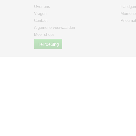
Over ons
Handger
Vragen
Moments
Contact
Pneumat
Algemene voorwaarden
Meer shops
Herroeping