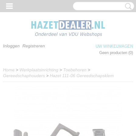
Inloggen
Registreren
UW WINKELWAGEN
Geen producten
(0)
Home
>
Werkplaatsinrichting
>
Toebehoren
>
Gereedschaphouders
>
Hazet 111-06 Gereedschapsklem