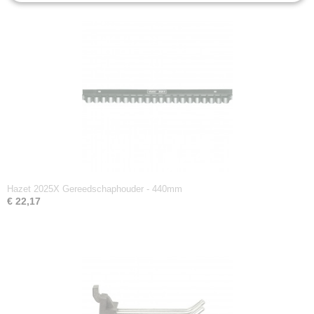
Hazet 2025X Gereedschaphouder - 440mm
€ 22,17