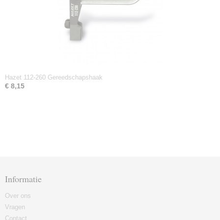
Hazet 112-260 Gereedschapshaak
€ 8,15
Informatie
Over ons
Vragen
Contact