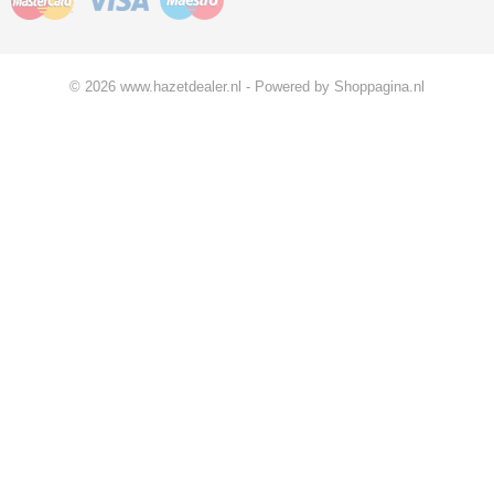
© 2026 www.hazetdealer.nl - Powered by Shoppagina.nl