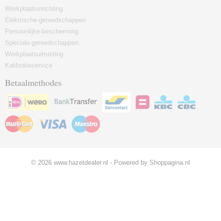
Werkplaatsinrichting
Elektrische-gereedschappen
Persoonlijke-bescherming
Speciale-gereedschappen
Werkplaatsuitrusting
Kalibratieservice
Betaalmethodes
© 2026 www.hazetdealer.nl - Powered by Shoppagina.nl