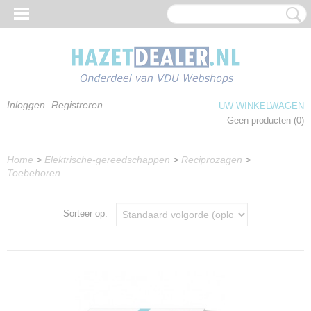
Inloggen
Registreren
UW WINKELWAGEN
Geen producten
(0)
Home
>
Elektrische-gereedschappen
>
Reciprozagen
>
Toebehoren
Sorteer op: