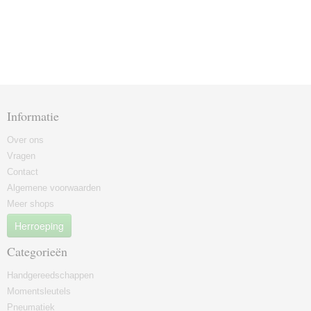
Informatie
Over ons
Vragen
Contact
Algemene voorwaarden
Meer shops
Herroeping
Categorieën
Handgereedschappen
Momentsleutels
Pneumatiek