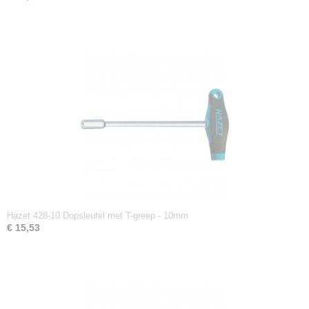
Hazet 428-10 Dopsleutel met T-greep - 10mm
€ 15,53