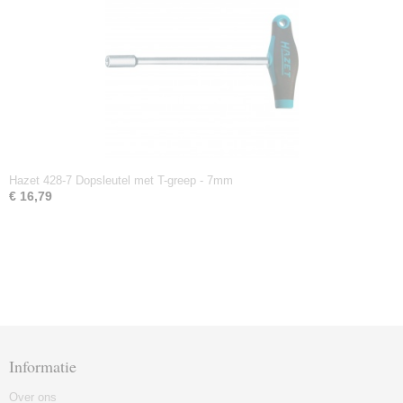
Hazet 428-7 Dopsleutel met T-greep - 7mm
€ 16,79
Informatie
Over ons