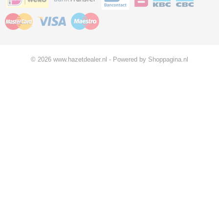
© 2026 www.hazetdealer.nl - Powered by Shoppagina.nl