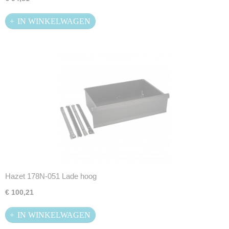
IN WINKELWAGEN
Hazet 178N-051 Lade hoog
€ 100,21
IN WINKELWAGEN