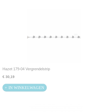
Hazet 179-04 Vergrendelstrip
€ 30,19
IN WINKELWAGEN