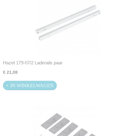
Hazet 179-07/2 Laderails paar
€ 21,08
IN WINKELWAGEN