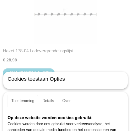
Hazet 178-04 Ladevergrendelingslijst
€ 28,98
IN WINKELWAGEN
Cookies toestaan Opties
Toestemming
Details
Over
Op deze website worden cookies gebruikt
Cookies worden door ons gebruikt voor verkeersanalyse, het
aanbieden van sociale media-functies en het personaliseren van