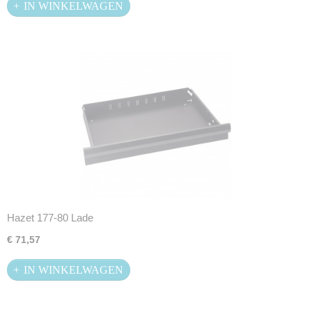
IN WINKELWAGEN
Hazet 177-80 Lade
€ 71,57
IN WINKELWAGEN