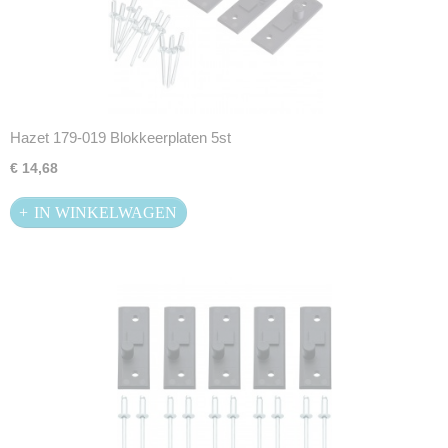
Hazet 179-019 Blokkeerplaten 5st
€ 14,68
IN WINKELWAGEN