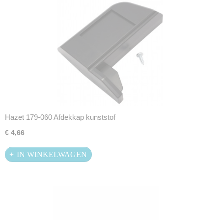
Hazet 179-060 Afdekkap kunststof
€ 4,66
IN WINKELWAGEN