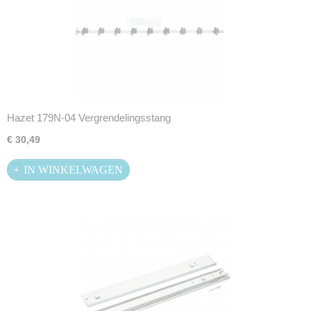
Hazet 179N-04 Vergrendelingsstang
€ 30,49
IN WINKELWAGEN