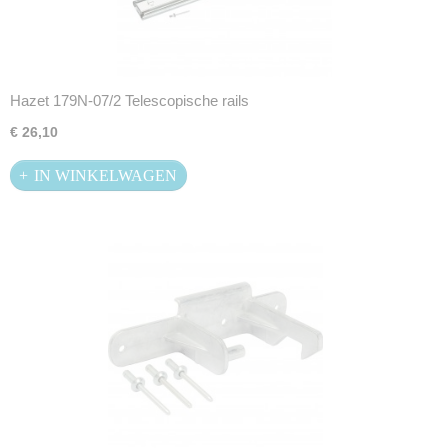
Hazet 179N-07/2 Telescopische rails
€ 26,10
IN WINKELWAGEN